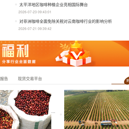
太平洋地区咖啡种植企业亮相国际舞台
2026-07-23 09:43:01
对非洲咖啡全面免除关税对云南咖啡行业的影响分析
2026-07-21 09:39:42
报告
现货交易平台