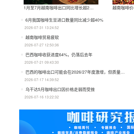
1月至7月越南咖啡出口同比增长超20%，产量也将是过去四年来最高
越南咖啡价格
6月我国咖啡生豆进口数量同比减少超40%
2026-07-31 13:24:52
越南咖啡贸易疲软
2026-07-27 12:50:36
巴西咖啡收获进度64%，仍落后去年
2026-07-21 09:43:30
巴西的咖啡出口可能会在2026/27年度激增，但质量方面存在挑战
2026-07-17 14:39:52
乌干达5月咖啡出口因价格走弱而受挫
2026-07-16 13:22:32