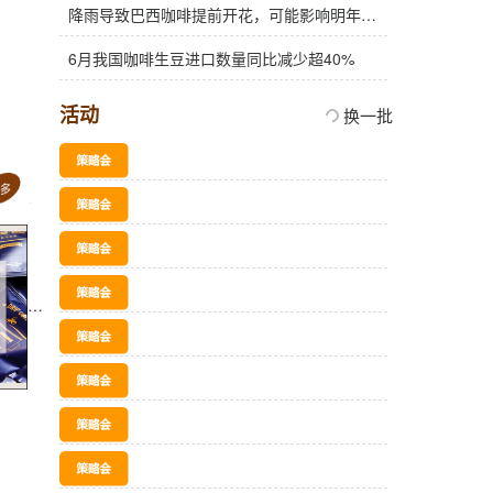
降雨导致巴西咖啡提前开花，可能影响明年产量，造成近期价格波动极不稳定
6月我国咖啡生豆进口数量同比减少超40%
活动
换一批