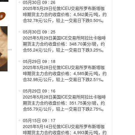
05月30日 09 : 26
2025年5月29日伦敦ICEU交易所罗布斯塔咖
啡期货主力合约收盘价格：4,562美元/吨，约
合32.78元/公斤，较上一交易日下跌0.50%。
05月30日 09 : 25
2025年5月29日美国ICE交易所阿拉比卡咖啡
期货主力合约收盘价格：348.70美分/磅，约
合55.24元/公斤，较上一交易日下跌3.25%。
05月29日 09 : 18
2025年5月28日伦敦ICEU交易所罗布斯塔咖
啡期货主力合约收盘价格：4,585美元/吨，约
合32.98元/公斤，较上一交易日下跌2.51%。
05月29日 09 : 16
2025年5月28日美国ICE交易所阿拉比卡咖啡
期货主力合约收盘价格：351.75美分/磅，约
合55.79元/公斤，较上一交易日下跌2.75%。
05月15日 09 : 17
2025年5月14日伦敦ICEU交易所罗布斯塔咖
啡期货主力合约收盘价格：4,993美元/吨，约