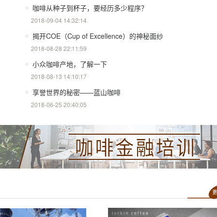
咖啡从种子到杯子，要经历多少程序？
2018-09-04 14:32:14
揭开COE（Cup of Excellence）的神秘面纱
2018-08-28 22:11:59
小众咖啡产地，了解一下
2018-08-13 14:10:17
享誉世界的秘密——蓝山咖啡
2018-06-25 20:40:05