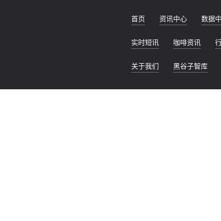
首页
资讯中心
数据
实时短讯
咖啡资讯
关于我们
黑谷子智库