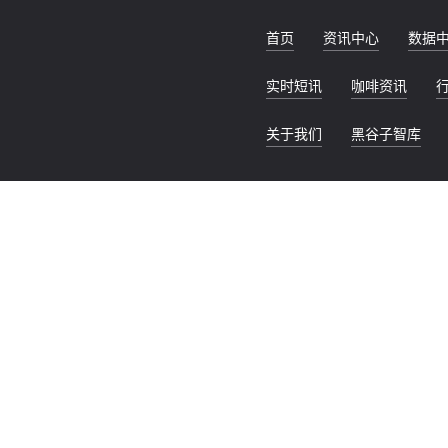
首页
资讯中心
数据
实时短讯
咖啡资讯
关于我们
黑谷子智库