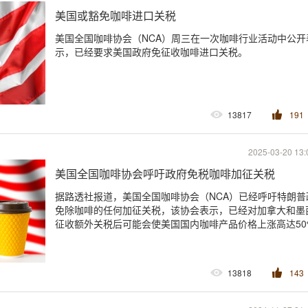
美国或豁免咖啡进口关税
美国全国咖啡协会（NCA）周三在一次咖啡行业活动中公开
示，已经要求美国政府免征收咖啡进口关税。
13817
191
2025-03-20 13:
美国全国咖啡协会呼吁政府免税咖啡加征关税
据路透社报道，美国全国咖啡协会（NCA）已经呼吁特朗普
免除咖啡的任何加征关税，该协会表示，已经对加拿大和墨
征收额外关税后可能会使美国国内咖啡产品价格上涨高达50
13818
143