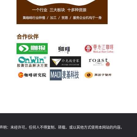
合作伙伴
声明：
未经许可，任何人不得复制、转载、或以其他方式使用本网站的内容。