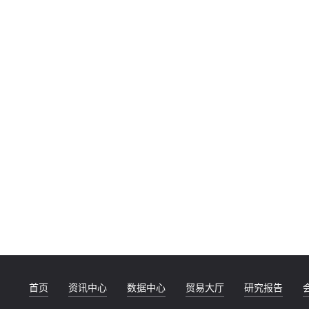
首页
资讯中心
数据中心
贸易大厅
研究报告