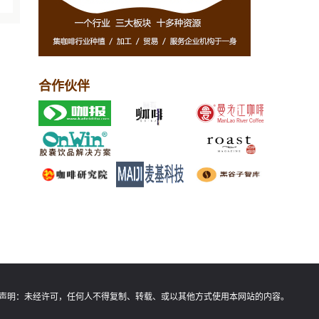
合作伙伴
声明：
未经许可，任何人不得复制、转载、或以其他方式使用本网站的内容。