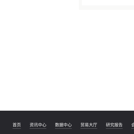
首页
资讯中心
数据中心
贸易大厅
研究报告