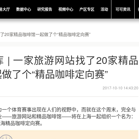
易大厅
数据中心
研究报告
视频中心
产区专区
活动
可可资讯
找了20家精品咖啡馆一起做了个“精品咖啡定向赛”
 | 一家旅游网站找了20家精品
做了个“精品咖啡定向赛”
2017-10-10 14:43:20
为一个体育赛事出现在人们的视野中，而就在这个周末，完全与
业——旅游网站和精品咖啡馆——将在上海一起组织一个名为：
上海精品咖啡定向赛。