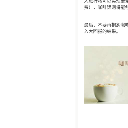
人旅行将可以实现流
费），咖啡馆则将能
最后，不要再抱怨咖
入大回报的结果。