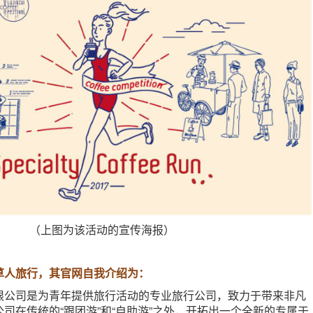
（上图为该活动的宣传海报）
草人旅行，其官网自我介绍为：
限公司是为青年提供旅行活动的专业旅行公司，致力于带来非凡
司在传统的“跟团游”和“自助游”之外，开拓出一个全新的专属于