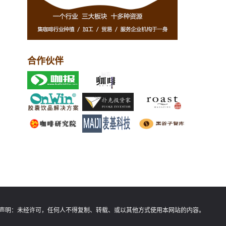
合作伙伴
声明：
未经许可，任何人不得复制、转载、或以其他方式使用本网站的内容。