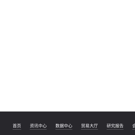
首页
资讯中心
数据中心
贸易大厅
研究报告