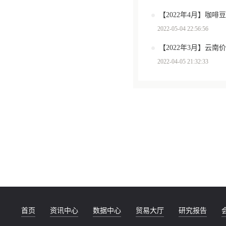
2022-05-04 22:56:56
【2022年3月】云
2022-04-05 21:32:33
首页
资讯中心
数据中心
贸易大厅
研究报告