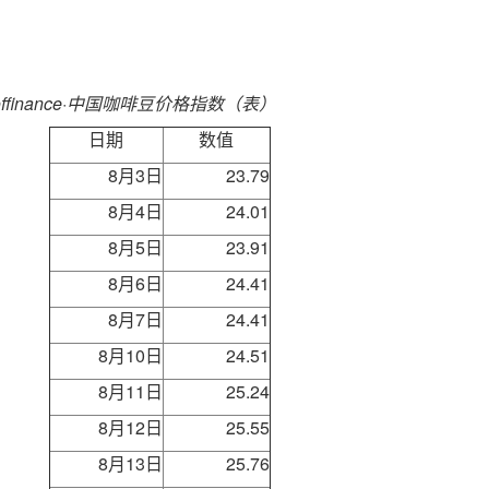
offinance·中国咖啡豆价格指数（表）
日期
数值
8月3日
23.79
8月4日
24.01
8月5日
23.91
8月6日
24.41
8月7日
24.41
8月10日
24.51
8月11日
25.24
8月12日
25.55
8月13日
25.76