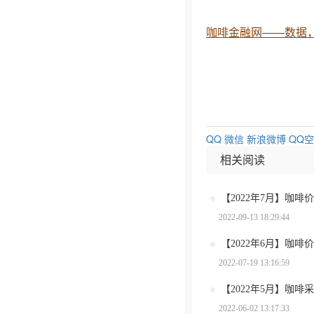
咖啡金融网——数据
QQ
微信
新浪微博
QQ
相关阅读
2022-09-13 18:29:44
2022-07-19 13:16:59
2022-06-02 13:17:33