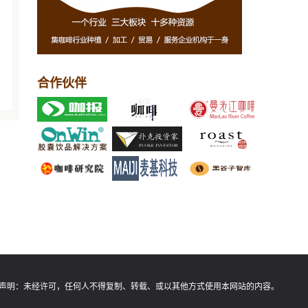
合作伙伴
声明：
未经许可，任何人不得复制、转载、或以其他方式使用本网站的内容。