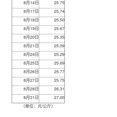
8月14日
25.75
8月17日
25.74
8月18日
25.50
8月19日
25.67
8月20日
25.35
8月21日
25.09
8月24日
25.29
8月25日
25.69
8月26日
25.77
8月27日
25.75
8月28日
26.31
8月31日
27.00
（单位：元/公斤）