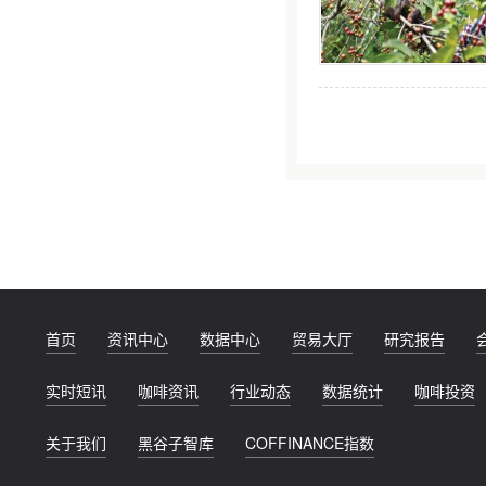
首页
资讯中心
数据中心
贸易大厅
研究报告
实时短讯
咖啡资讯
行业动态
数据统计
咖啡投资
关于我们
黑谷子智库
COFFINANCE指数