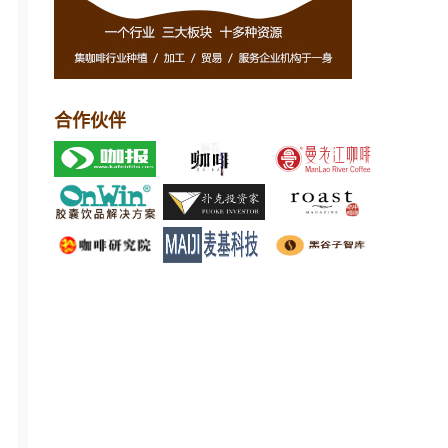
1
合作伙伴
0