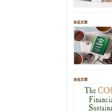
杂志文章
杂志文章