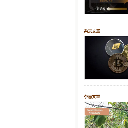
杂志文章
杂志文章