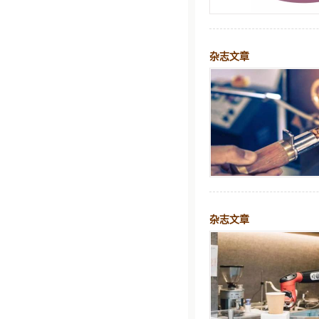
杂志文章
杂志文章