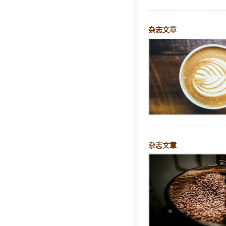
杂志文章
杂志文章