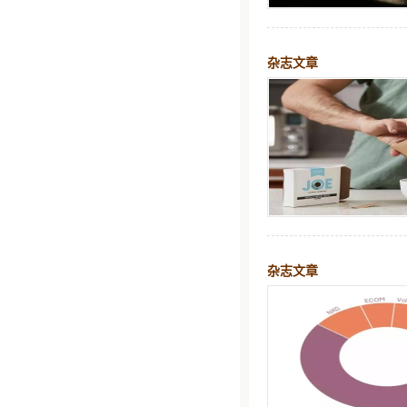
杂志文章
杂志文章