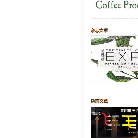
杂志文章
杂志文章