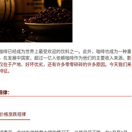
咖啡已经成为世界上最受欢迎的饮料之一。此外，咖啡也成为一种重
，在发展中国家，超过一亿人依赖咖啡作为他们的主要收入来源。
影
仅在于产地、好坏优劣，还有许多零零碎碎的许多原因。今天我们来
特征。
规律：
期货价格涨跌规律