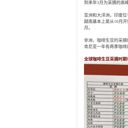
到来年3月为采摘的高
亚洲和大洋洲，印度位
越南基本上是从10月开
月。
非洲，咖啡生豆的采摘
肯尼亚一年有两季咖啡
全球咖啡生豆采摘时期