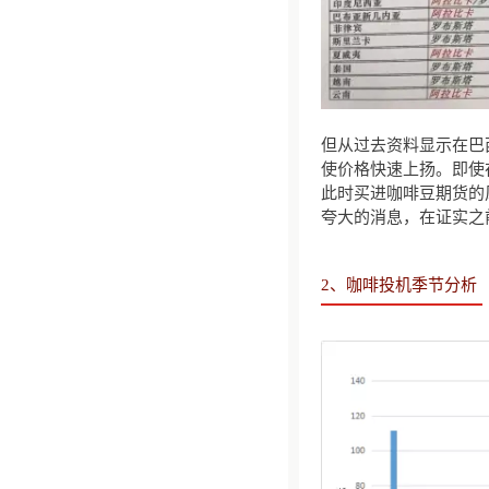
但从过去资料显示在巴
使价格快速上扬。即使
此时买进咖啡豆期货的
夸大的消息，在证实之
2、咖啡投机季节分析