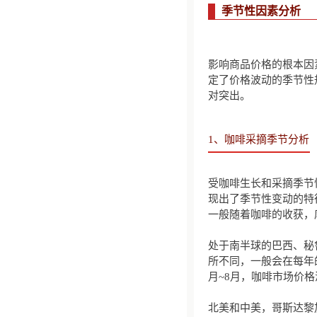
季节性因素分析
影响商品价格的根本因
定了价格波动的季节性
对突出。
1、咖啡采摘季节分析
受咖啡生长和采摘季节
现出了季节性变动的特
一般随着咖啡的收获，
处于南半球的巴西、秘
所不同，一般会在每年的
月~8月，咖啡市场价
北美和中美，哥斯达黎加