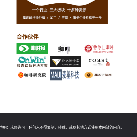
合作伙伴
声明：
未经许可，任何人不得复制、转载、或以其他方式使用本网站的内容。