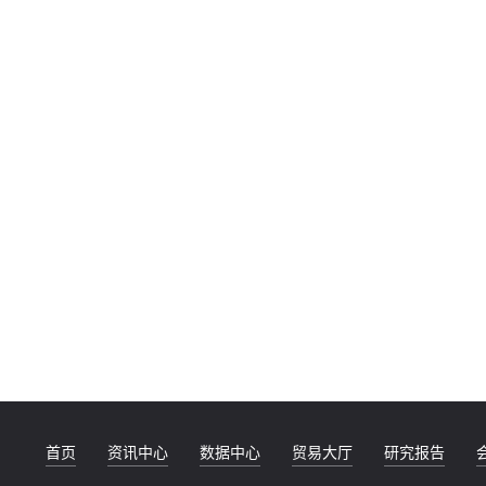
首页
资讯中心
数据中心
贸易大厅
研究报告