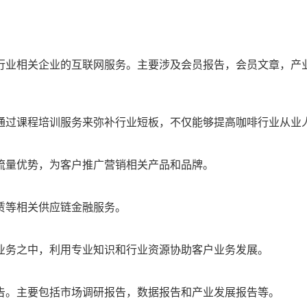
行业相关企业的互联网服务。主要涉及会员报告，会员文章，产业
通过课程培训服务来弥补行业短板，不仅能够提高咖啡行业从业
流量优势，为客户推广营销相关产品和品牌。
赁等相关供应链金融服务。
业务之中，利用专业知识和行业资源协助客户业务发展。
告。主要包括市场调研报告，数据报告和产业发展报告等。