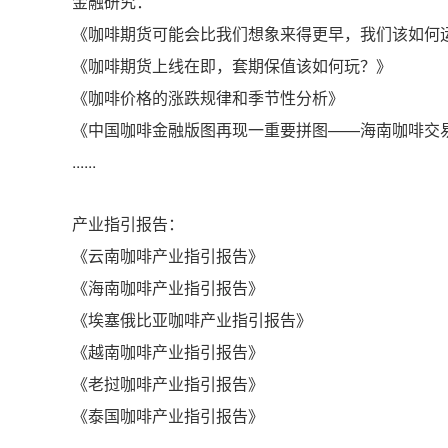
金融研究：
《咖啡期货可能会比我们想象来得更早，我们该如何
《咖啡期货上线在即，套期保值该如何玩？》
《咖啡价格的涨跌规律和季节性分析》
《中国咖啡金融版图再现一重要拼图——海南咖啡交
......
产业指引报告：
《云南咖啡产业指引报告》
《海南咖啡产业指引报告》
《埃塞俄比亚咖啡产业指引报告》
《越南咖啡产业指引报告》
《老挝咖啡产业指引报告》
《泰国咖啡产业指引报告》
......