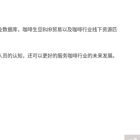
数据库，咖啡生豆B2B贸易以及咖啡行业线下资源匹
人员的认知，还可以更好的服务咖啡行业的未来发展。