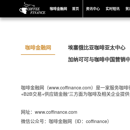
咖啡金融网
首页
资讯中心
实时短讯
贸
咖啡金融网
埃塞俄比亚咖啡亚太中心
加纳可可与咖啡中国营销
咖啡金融网（www.coffinance.com）是
+B2B交易+供应链金融”三方面为咖啡及相关企业提
网址：www.coffinance.com
微信公众号：咖啡金融网（ID：coffinance）