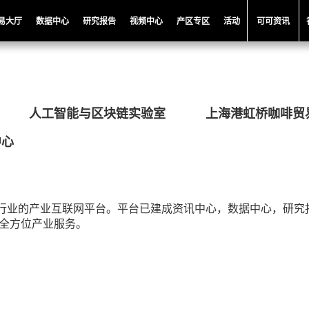
易大厅
数据中心
研究报告
视频中心
产区专区
活动
可可资讯
人工智能与区块链实验室
上海港虹桥咖啡贸
中心
一家服务咖啡行业的产业互联网平台。平台已建成资讯中心，数据中心，
供全方位产业服务。