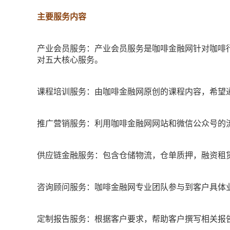
主要服务内容
产业会员服务：产业会员服务是咖啡金融网针对咖啡
对五大核心服务。
课程培训服务：由咖啡金融网原创的课程内容，希望
推广营销服务：利用咖啡金融网网站和微信公众号的
供应链金融服务：包含仓储物流，仓单质押，融资租
咨询顾问服务：咖啡金融网专业团队参与到客户具体
定制报告服务：根据客户要求，帮助客户撰写相关报