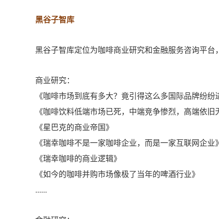
黑谷子智库
黑谷子智库定位为咖啡商业研究和金融服务咨询平台
商业研究：
《咖啡市场到底有多大？竟引得这么多国际品牌纷纷
《咖啡饮料低端市场已死，中端竞争惨烈，高端依旧
《星巴克的商业帝国》
《瑞幸咖啡不是一家咖啡企业，而是一家互联网企业
《瑞幸咖啡的商业逻辑》
《如今的咖啡并购市场像极了当年的啤酒行业》
......