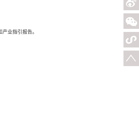
和产业指引报告。