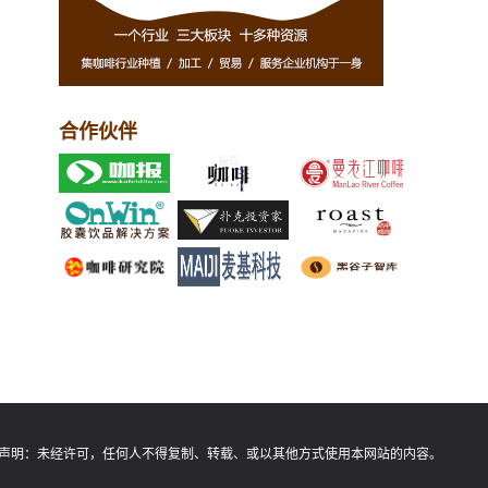
合作伙伴
声明：
未经许可，任何人不得复制、转载、或以其他方式使用本网站的内容。