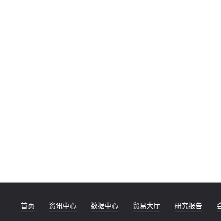
首页
资讯中心
数据中心
贸易大厅
研究报告