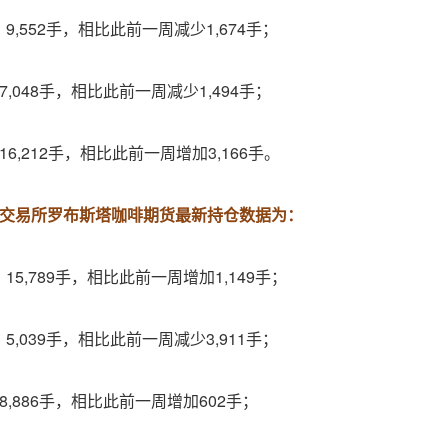
,552手，相比此前一周减少1,674手；
,048手，相比此前一周减少1,494手；
6,212手，相比此前一周增加3,166手。
洲际交易所罗布斯塔咖啡期货最新持仓数据为：
5,789手，相比此前一周增加1,149手；
,039手，相比此前一周减少3,911手；
,886手，相比此前一周增加602手；