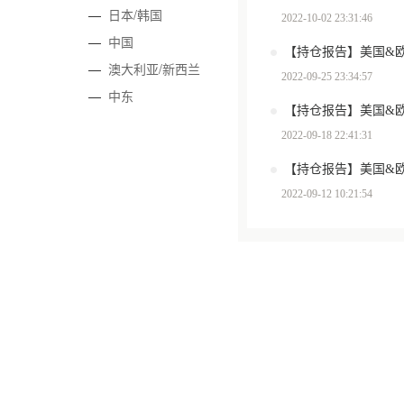
—
日本/韩国
2022-10-02 23:31:46
—
中国
—
澳大利亚/新西兰
2022-09-25 23:34:57
—
中东
2022-09-18 22:41:31
2022-09-12 10:21:54