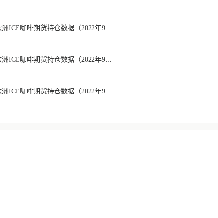
【持仓报告】美国&欧洲ICE咖啡期货持仓数据（2022年9月20日）
【持仓报告】美国&欧洲ICE咖啡期货持仓数据（2022年9月13日）
【持仓报告】美国&欧洲ICE咖啡期货持仓数据（2022年9月6日）