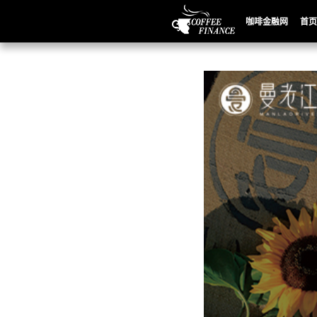
咖啡金融网
首页