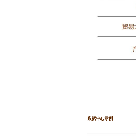
数据中心示例