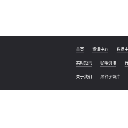
首页
资讯中心
数据
实时短讯
咖啡资讯
关于我们
黑谷子智库