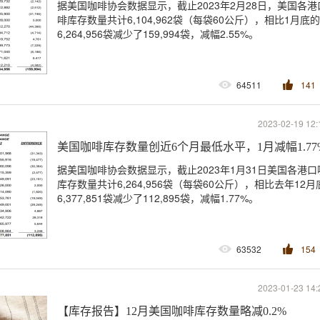
据美国咖啡协会数据显示，截止2023年2月28日，美国各港
啡库存数量共计6,104,962袋（每袋60公斤），相比1月底的
6,264,956袋减少了159,994袋，减幅2.55%。
64511
141
2023-02-19 12:
美国咖啡库存数量创近6个月最低水平，1月减幅1.77
据美国咖啡协会数据显示，截止2023年1月31日美国各港口
库存数量共计6,264,956袋（每袋60公斤），相比去年12月
6,377,851袋减少了112,895袋，减幅1.77%。
63532
154
2023-01-23 14:
【库存报告】12月美国咖啡库存数量略减0.2%