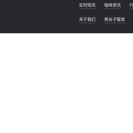
实时短讯
咖啡资讯
关于我们
黑谷子智库