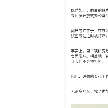
既然如此，同事的低
是讨厌开放式办公室
问题或许在于，在办
试图专注之时被打断
事实上，第二项研究
负面影响。相反地，
让我们不会被打断。
因此，理想的专心工
无论多吵杂，找个你