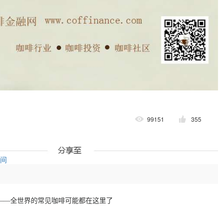
99151
355
空间
——全世界的常见咖啡可能都在这里了