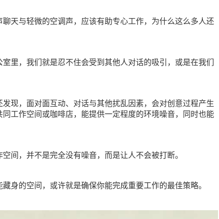
声聊天与轻微的空调声，应该有助专心工作，为什么这么多人还
？
公室里，我们就是忍不住会受到其他人对话的吸引，或是在我们
。
还发现，面对面互动、对话与其他扰乱因素，会对创意过程产生
共同工作空间或咖啡店，能提供一定程度的环境噪音，同时也能
作空间，并不是完全没有噪音，而是让人不会被打断。
能藏身的空间，或许就是确保你能完成重要工作的最佳策略。