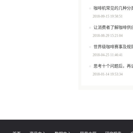
咖啡机常见的几种分
2018-09-15 19:58:51
让消费者了解咖啡供
2018-08-29 15:21:04
世界级咖啡赛事及规
2018-04-25 11:46:41
思考十个问题后，再
2018-01-14 19:53:34