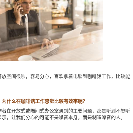
开放空间很吵，容易分心，喜欢拿着电脑到咖啡馆工作，比较能
。
，为什么在咖啡馆工作感觉比较有效率呢？
作者在开放式或隔间式办公室遇到的主要问题，都是听到不想听
显示，让我们分心的可能不是噪音本身，而是制造噪音的人。