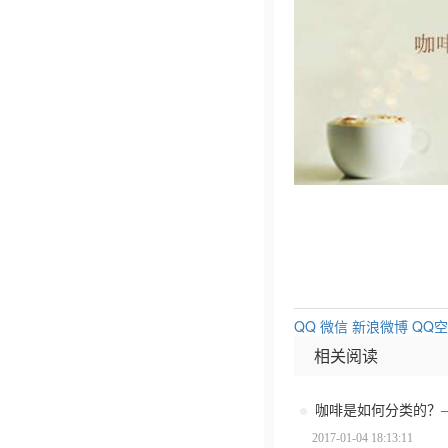
QQ
微信
新浪微博
QQ
相关阅读
咖啡是如何分类的？
2017-01-04 18:13:11