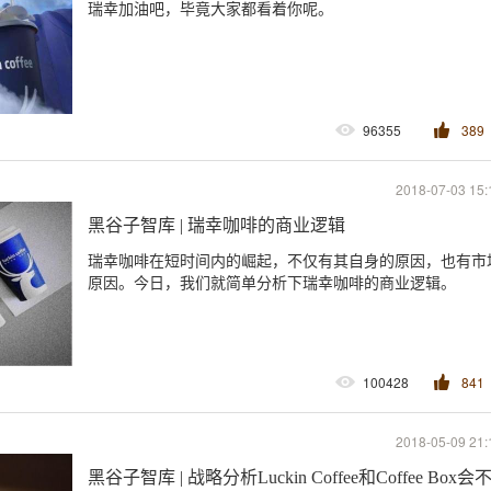
瑞幸加油吧，毕竟大家都看着你呢。
96355
389
2018-07-03 15:
黑谷子智库 | 瑞幸咖啡的商业逻辑
瑞幸咖啡在短时间内的崛起，不仅有其自身的原因，也有市
原因。今日，我们就简单分析下瑞幸咖啡的商业逻辑。
100428
841
2018-05-09 21:
黑谷子智库 | 战略分析Luckin Coffee和Coffee 