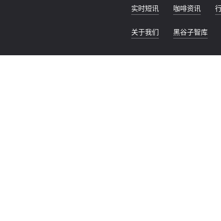
实时短讯
咖啡资讯
关于我们
黑谷子智库