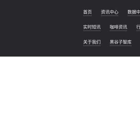
首页
资讯中心
数据
实时短讯
咖啡资讯
关于我们
黑谷子智库