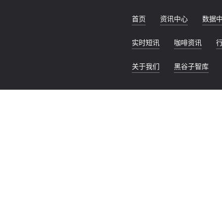
首页
资讯中心
数据
实时短讯
咖啡资讯
关于我们
黑谷子智库