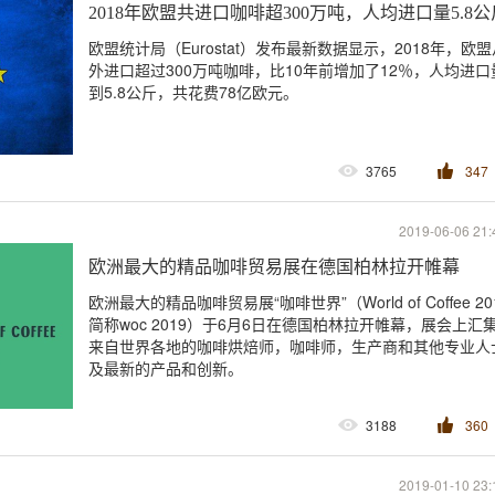
2018年欧盟共进口咖啡超300万吨，人均进口量5.8公
欧盟统计局（Eurostat）发布最新数据显示，2018年，欧
外进口超过300万吨咖啡，比10年前增加了12％，人均进口
到5.8公斤，共花费78亿欧元。
3765
347
2019-06-06 21:
欧洲最大的精品咖啡贸易展在德国柏林拉开帷幕
欧洲最大的精品咖啡贸易展“咖啡世界”（World of Coffee 20
简称woc 2019）于6月6日在德国柏林拉开帷幕，展会上汇
来自世界各地的咖啡烘焙师，咖啡师，生产商和其他专业人
及最新的产品和创新。
3188
360
2019-01-10 23: