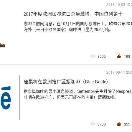
2018-10-03 10:
2017年度欧洲咖啡进口总量激增，中国位列第十
咖啡金融网消息，在10月1日的国际咖啡日上，欧盟公布201
海外（来自非欧盟国家）咖啡进口量为292万吨。
3005
198
2018-09-11 20:
雀巢将在欧洲推广蓝瓶咖啡（Blue Bottle）
据雀巢咖啡的最小消息报道，Settembri先生排除了Nespres
啡吧在欧洲推广，但表示可能在欧洲推广蓝瓶咖啡。
3730
355