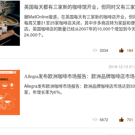
英国每天都有三家新的咖啡馆开业，但同时又有三家
据MailOnline报道，在英国每天有三家新的咖啡店开业，但
每周又要21至25家咖啡店关闭，其中许多商店转为家庭和
店。英国咖啡店的数量已经从2007年的10,000个增加到今
24,000个。
3334
184
2018-12-13 21:
Allegra发布欧洲咖啡市场报告：欧洲品牌咖啡店市场
Allegra发布欧洲咖啡市场报告：欧洲品牌咖啡店市场达到33,
家，年增长率为6％。
5672
701