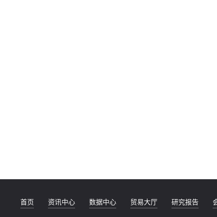
首页
资讯中心
数据中心
贸易大厅
研究报告