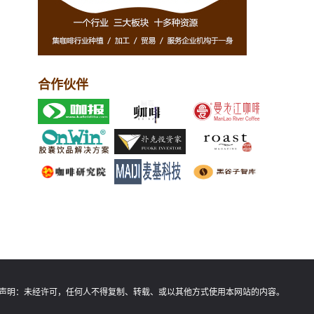
合作伙伴
声明：
未经许可，任何人不得复制、转载、或以其他方式使用本网站的内容。