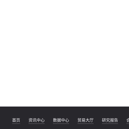
首页
资讯中心
数据中心
贸易大厅
研究报告