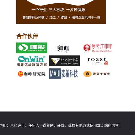
合作伙伴
声明：
未经许可，任何人不得复制、转载、或以其他方式使用本网站的内容。