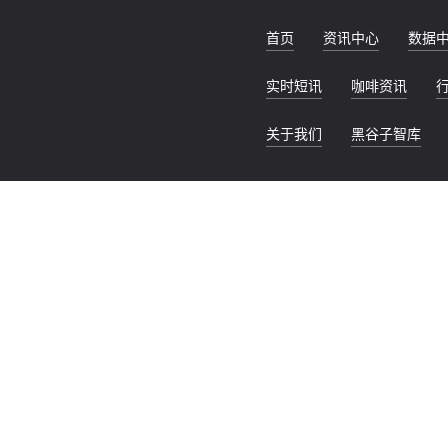
首页
资讯中心
数据
实时短讯
咖啡资讯
关于我们
黑谷子智库