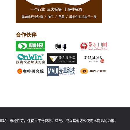
合作伙伴
声明：
未经许可，任何人不得复制、转载、或以其他方式使用本网站的内容。