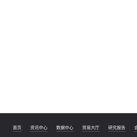
首页
资讯中心
数据中心
贸易大厅
研究报告