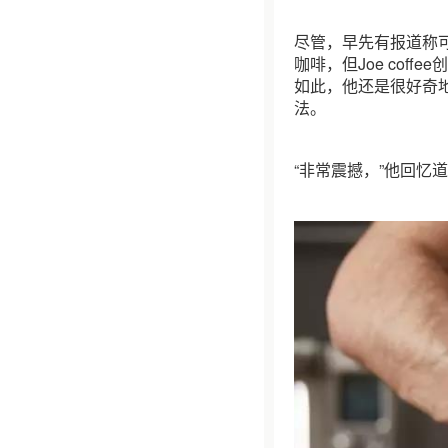
尽管，早先有报道称可以用
咖啡，但Joe coffe
如此，他还是很好奇
法。
“非常震撼，”他回忆