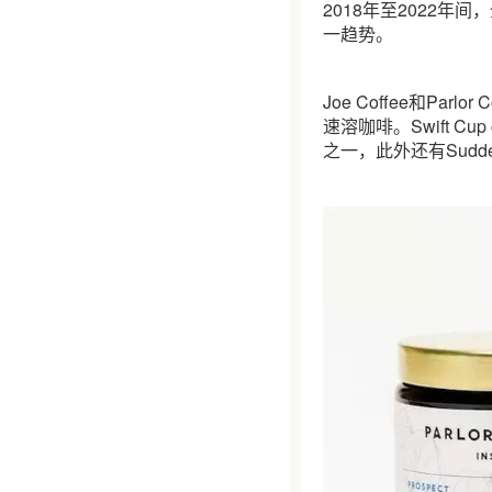
2018年至2022
一趋势。
Joe Coffee和Parl
速溶咖啡。Swift 
之一，此外还有Sudden