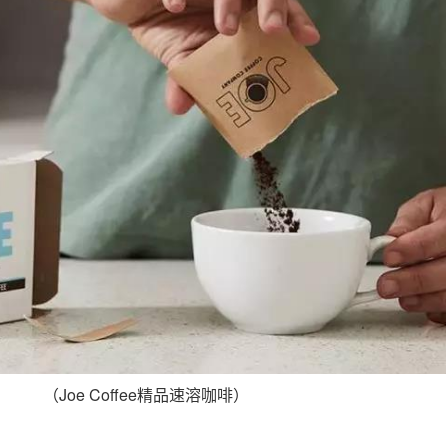
（Joe Coffee精品速溶咖啡）