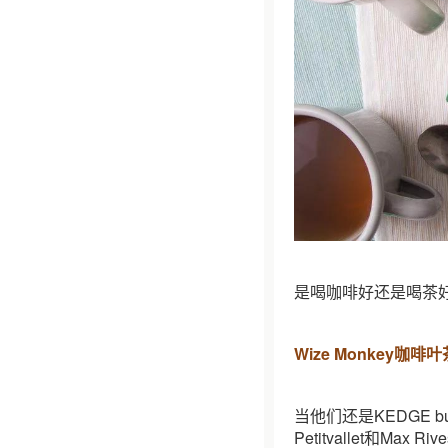
是喝咖啡好还是喝茶
Wize Monkey咖啡叶
当他们还是KEDGE bus
Petitvallet和