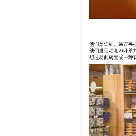
他们意识到，通过寻
他们发现喝咖啡叶茶
想过将此转变成一种