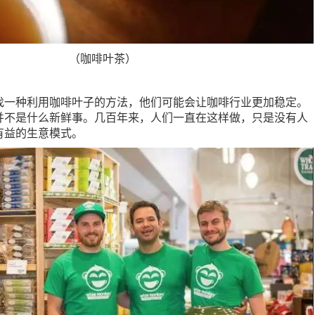
（咖啡叶茶）
找一种利用咖啡叶子的方法，他们可能会让咖啡行业更加稳定。
并不是什么新鲜事。几百年来，人们一直在这样做，只是没有人
有益的生意模式。