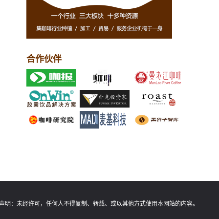
合作伙伴
声明：
未经许可，任何人不得复制、转载、或以其他方式使用本网站的内容。