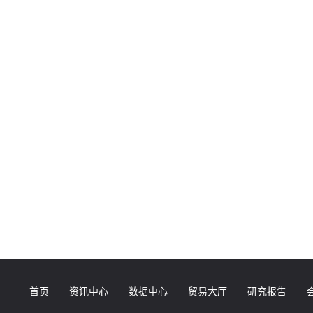
首页
资讯中心
数据中心
贸易大厅
研究报告