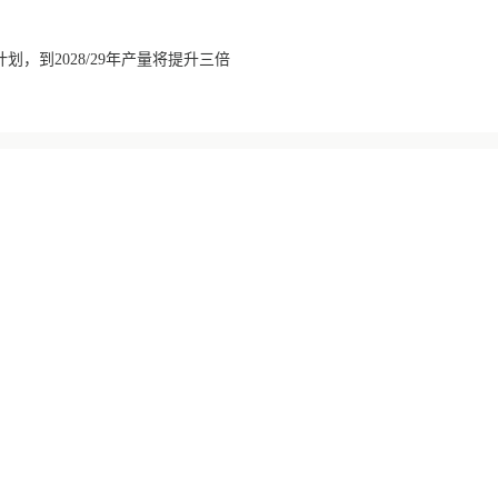
划，到2028/29年产量将提升三倍