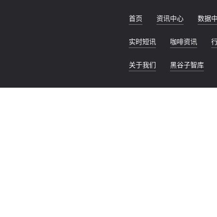
首页
资讯中心
数据
实时短讯
咖啡资讯
关于我们
黑谷子智库