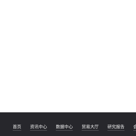
首页
资讯中心
数据中心
贸易大厅
研究报告