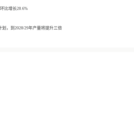
比增长28.6%
划，到2028/29年产量将提升三倍