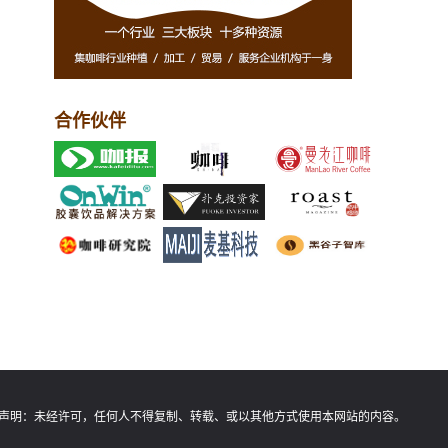
合作伙伴
声明：
未经许可，任何人不得复制、转载、或以其他方式使用本网站的内容。