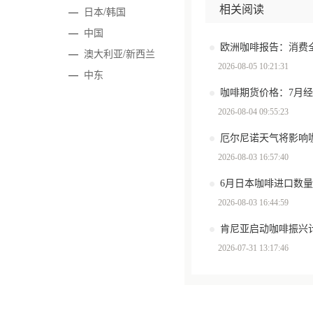
相关阅读
—
日本/韩国
—
中国
—
澳大利亚/新西兰
2026-08-05 10:21:31
—
中东
咖啡期货价格：7月
2026-08-04 09:55:23
厄尔尼诺天气将影响
2026-08-03 16:57:40
6月日本咖啡进口数量环
2026-08-03 16:44:59
肯尼亚启动咖啡振兴计
2026-07-31 13:17:46