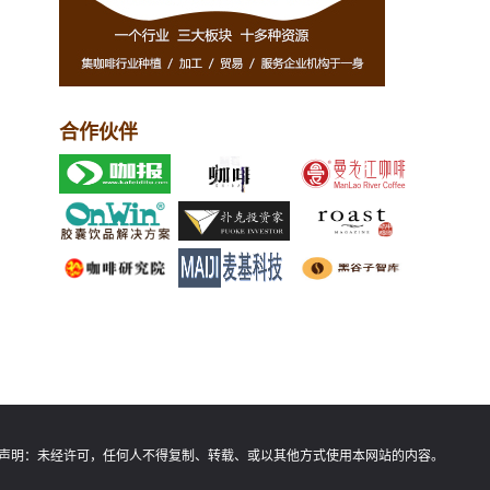
合作伙伴
声明：
未经许可，任何人不得复制、转载、或以其他方式使用本网站的内容。