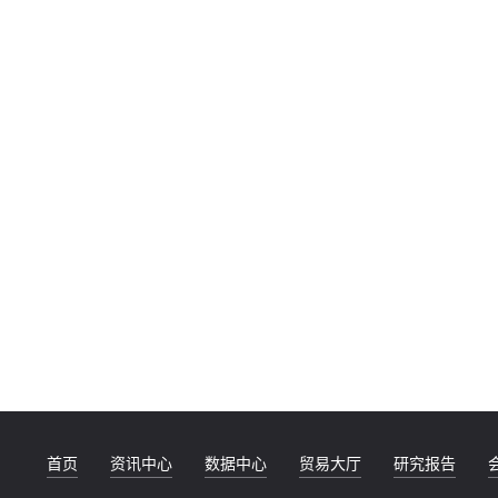
首页
资讯中心
数据中心
贸易大厅
研究报告