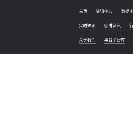
首页
资讯中心
数据
实时短讯
咖啡资讯
关于我们
黑谷子智库