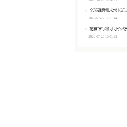
全球研磨需求增长近
2026-07-27 12:51:44
花旗银行将可可价格预
2026-07-25 10:01:32