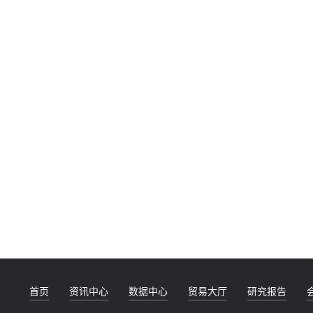
首页
资讯中心
数据中心
贸易大厅
研究报告