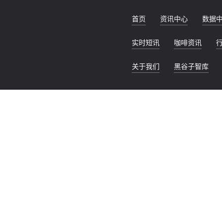
首页
资讯中心
数据
实时短讯
咖啡资讯
关于我们
黑谷子智库