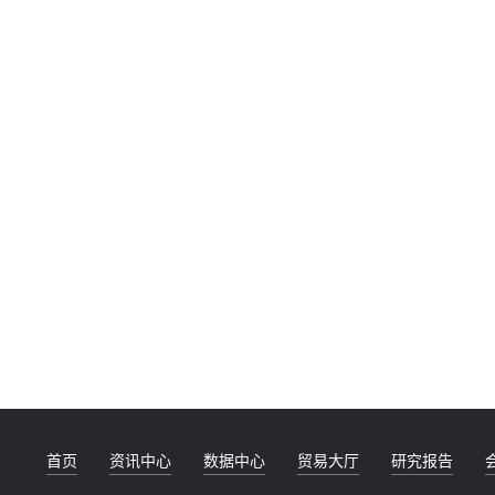
首页
资讯中心
数据中心
贸易大厅
研究报告