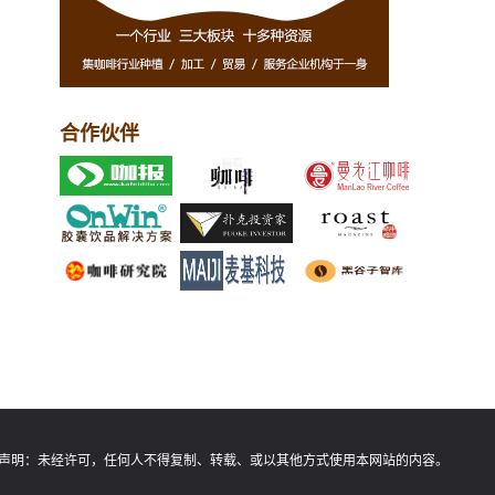
合作伙伴
声明：
未经许可，任何人不得复制、转载、或以其他方式使用本网站的内容。