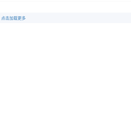
点击加载更多