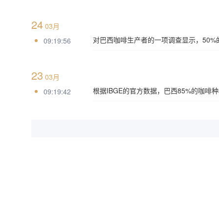
24
03月
对巴西咖啡生产者的一项调查显示，50%
09:19:56
23
03月
根据IBGE的官方数据，巴西85%的咖啡种
09:19:42