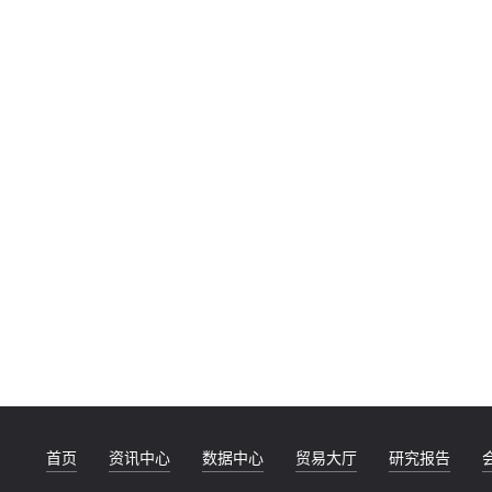
首页
资讯中心
数据中心
贸易大厅
研究报告