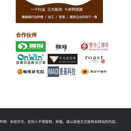
合作伙伴
声明：
未经许可，任何人不得复制、转载、或以其他方式使用本网站的内容。