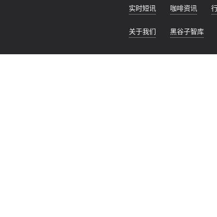
实时短讯
咖啡资讯
关于我们
黑谷子智库