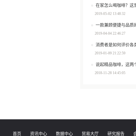
在家怎么喝咖啡？这里
2019-05-02 13:48:32
一款兼顾便捷与品质
2019-04-04 22:46:27
消费者是如何评价各
2019-01-09 21:22:59
说起精品咖啡，这两
2018-11-28 14:45:05
首页
资讯中心
数据中心
贸易大厅
研究报告