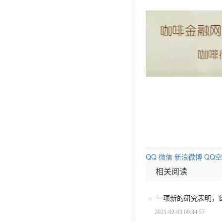
QQ
微信
新浪微博
QQ
相关阅读
一项新的研究表明，
2021-02-03 09:34:57