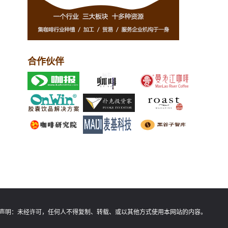
合作伙伴
声明：
未经许可，任何人不得复制、转载、或以其他方式使用本网站的内容。