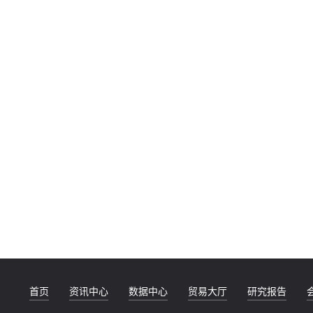
首页
资讯中心
数据中心
贸易大厅
研究报告