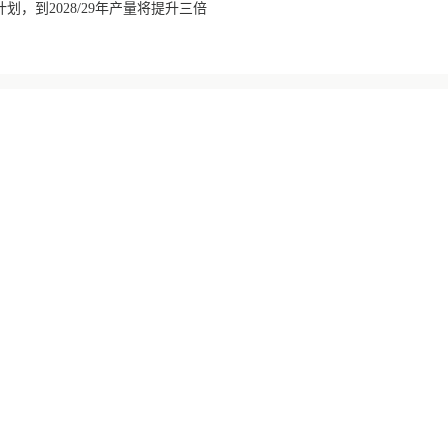
划，到2028/29年产量将提升三倍