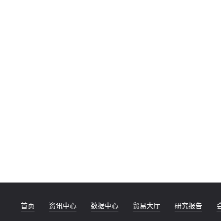
首页
资讯中心
数据中心
贸易大厅
研究报告