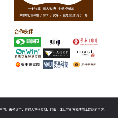
合作伙伴
声明：
未经许可，任何人不得复制、转载、或以其他方式使用本网站的内容。