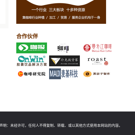
合作伙伴
声明：
未经许可，任何人不得复制、转载、或以其他方式使用本网站的内容。