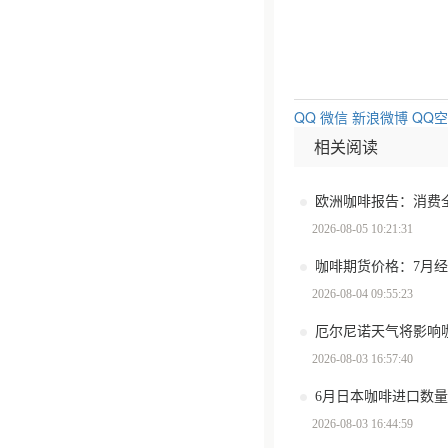
QQ
微信
新浪微博
QQ
相关阅读
2026-08-05 10:21:31
咖啡期货价格：7月
2026-08-04 09:55:23
厄尔尼诺天气将影响
2026-08-03 16:57:40
6月日本咖啡进口数量环
2026-08-03 16:44:59