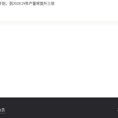
划，到2028/29年产量将提升三倍
会员