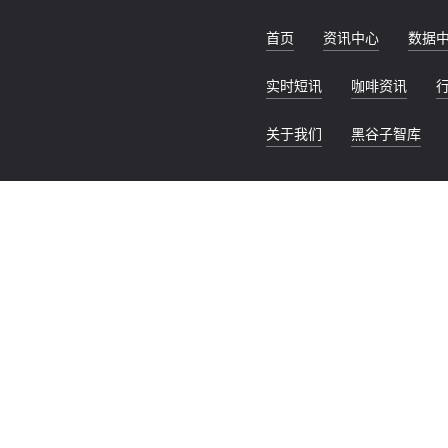
首页
资讯中心
数据
实时短讯
咖啡资讯
关于我们
黑谷子智库