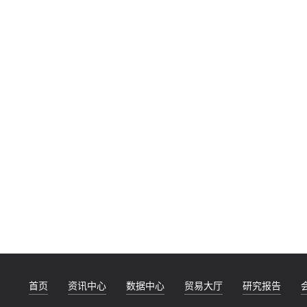
首页
资讯中心
数据中心
贸易大厅
研究报告