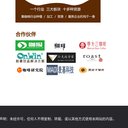
合作伙伴
声明：
未经许可，任何人不得复制、转载、或以其他方式使用本网站的内容。