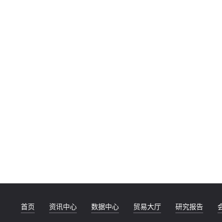
首页
资讯中心
数据中心
贸易大厅
研究报告