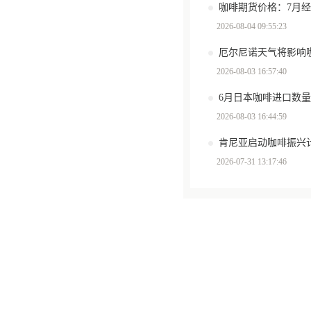
咖啡期货价格：7月
2026-08-04 09:55:23
厄尔尼诺天气将影响
2026-08-03 16:57:40
6月日本咖啡进口数量环
2026-08-03 16:44:59
肯尼亚启动咖啡振兴计
2026-07-31 13:17:46