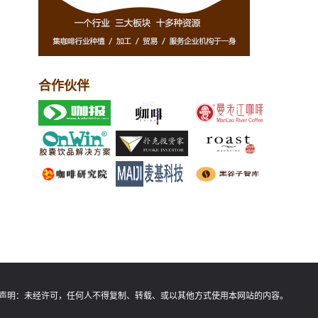
合作伙伴
声明：
未经许可，任何人不得复制、转载、或以其他方式使用本网站的内容。