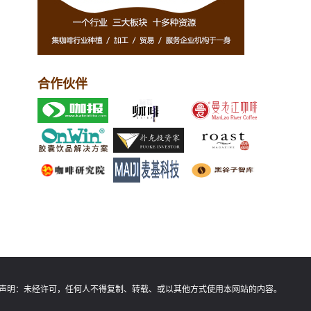
合作伙伴
声明：
未经许可，任何人不得复制、转载、或以其他方式使用本网站的内容。