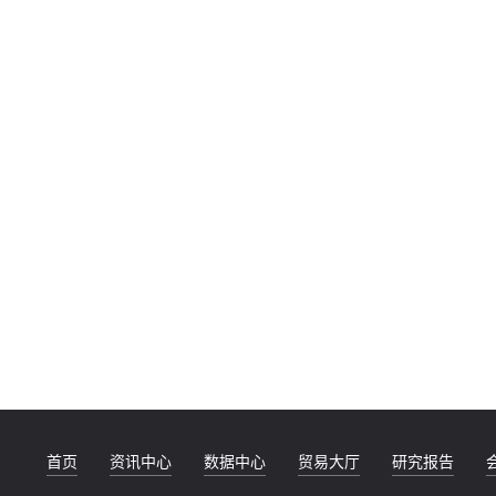
首页
资讯中心
数据中心
贸易大厅
研究报告