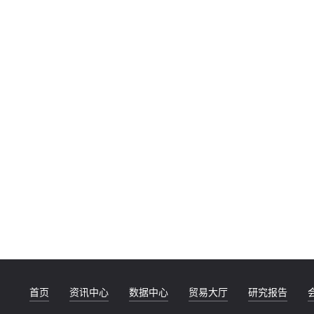
首页
资讯中心
数据中心
贸易大厅
研究报告