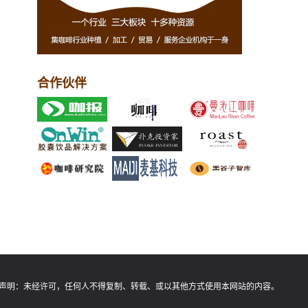
合作伙伴
声明：
未经许可，任何人不得复制、转载、或以其他方式使用本网站的内容。