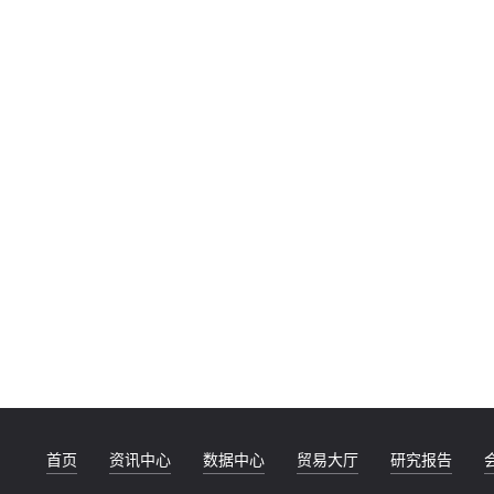
首页
资讯中心
数据中心
贸易大厅
研究报告