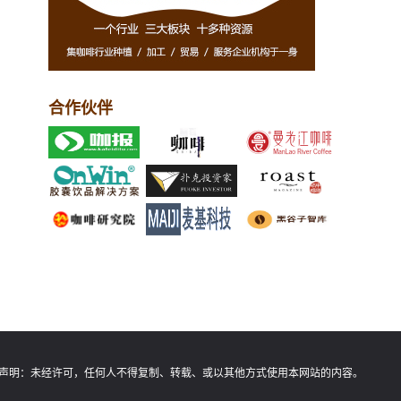
合作伙伴
声明：
未经许可，任何人不得复制、转载、或以其他方式使用本网站的内容。