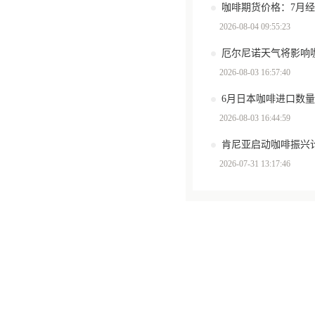
咖啡期货价格：7月
2026-08-04 09:55:23
厄尔尼诺天气将影响
2026-08-03 16:57:40
6月日本咖啡进口数量环
2026-08-03 16:44:59
肯尼亚启动咖啡振兴计
2026-07-31 13:17:46