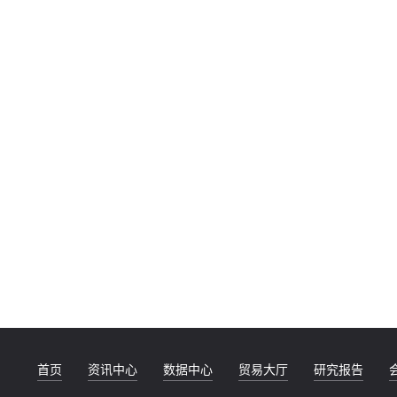
首页
资讯中心
数据中心
贸易大厅
研究报告