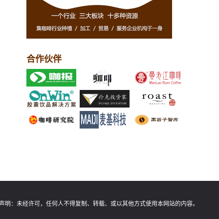
合作伙伴
声明：
未经许可，任何人不得复制、转载、或以其他方式使用本网站的内容。