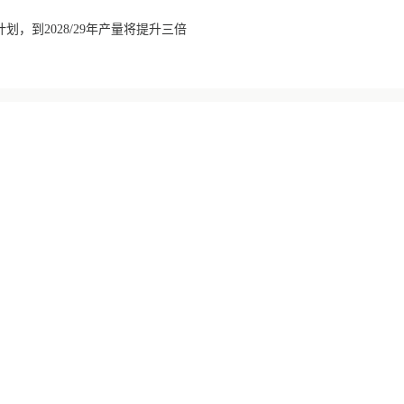
划，到2028/29年产量将提升三倍