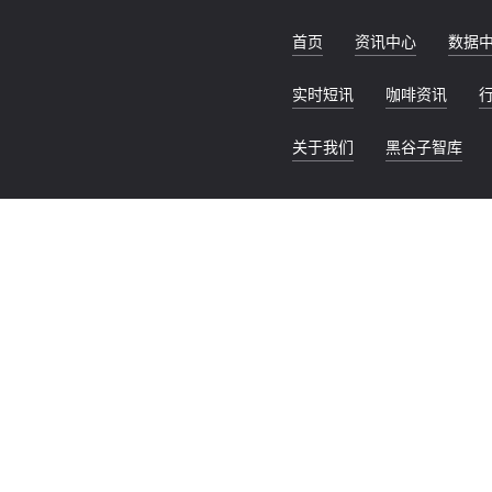
首页
资讯中心
数据
实时短讯
咖啡资讯
关于我们
黑谷子智库